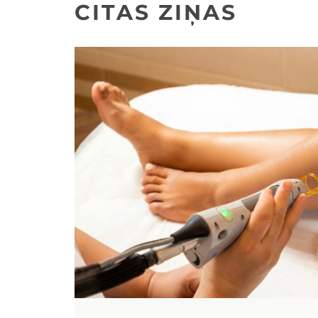
CITAS ZIŅAS