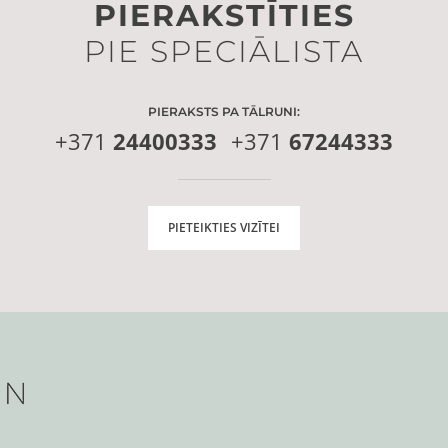
PIERAKSTĪTIES
PIE SPECIĀLISTA
PIERAKSTS PA TĀLRUNI:
+371
24400333
+371
67244333
PIETEIKTIES VIZĪTEI