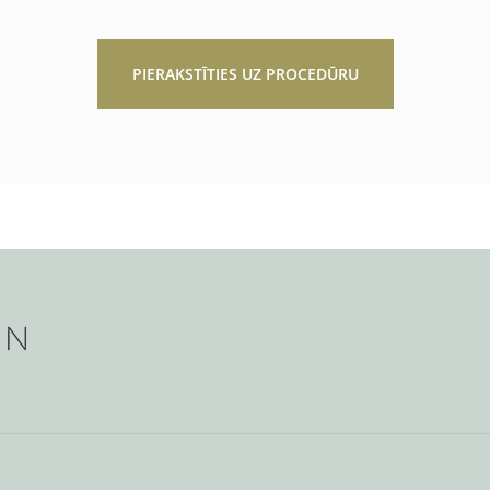
PIERAKSTĪTIES UZ PROCEDŪRU