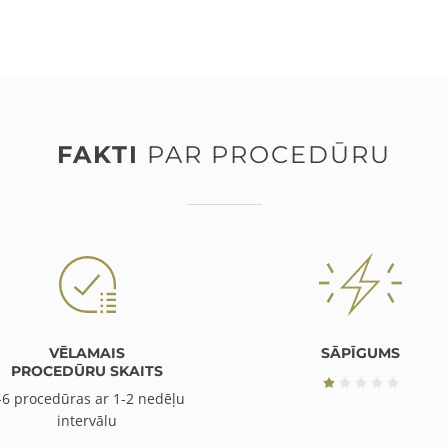
FAKTI
PAR PROCEDŪRU
VĒLAMAIS
SĀPĪGUMS
PROCEDŪRU SKAITS
-6 procedūras ar 1-2 nedēļu
intervālu