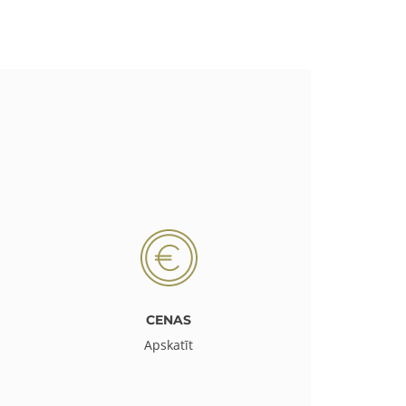
CENAS
Apskatīt