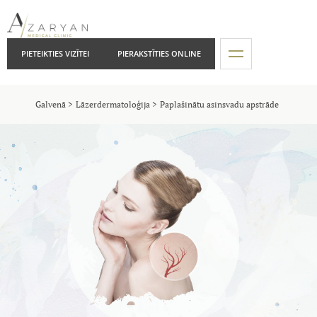
PIETEIKTIES VIZĪTEI
PIERAKSTĪTIES ONLINE
Galvenā
Lāzerdermatoloģija
Paplašinātu asinsvadu apstrāde