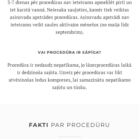
3-7 dienas pēc procedūras nav ieteicams apmeklēt pirti un
iet karstā vannā. Neiesaka sauļoties, kamēr tiek veiktas
asinsvadu apstrādes procedūras. Asinsvadu apstrādi nav
ieteicams veikt saules aktīvajos mēnešos (no maija līdz
septembrim).
VAI PROCEDŪRA IR SĀPĪGA?
Procedūra ir nedaudz nepatīkama, jo lāzerprocedūras laikā
ir dedzinoša sajūta. Uzreiz pēc procedūras var likt
atvēsinošas ledus kompreses, lai samazinātu nepatīkamo
sajūtu un tūsku.
FAKTI
PAR PROCEDŪRU