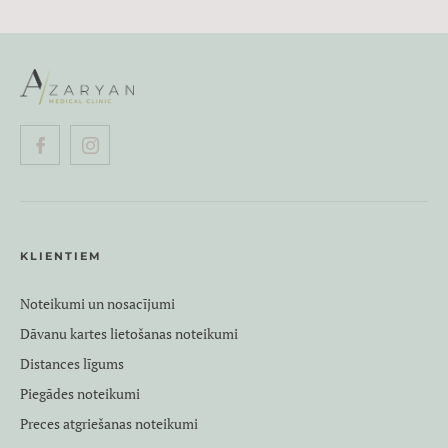
KLIENTIEM
Noteikumi un nosacījumi
Dāvanu kartes lietošanas noteikumi
Distances līgums
Piegādes noteikumi
Preces atgriešanas noteikumi