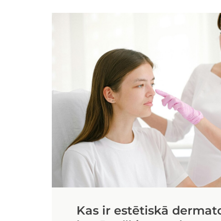
Kas ir estētiskā dermato