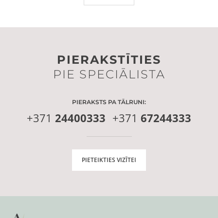
PIERAKSTĪTIES
PIE SPECIĀLISTA
PIERAKSTS PA TĀLRUNI:
+371
24400333
+371
67244333
PIETEIKTIES VIZĪTEI