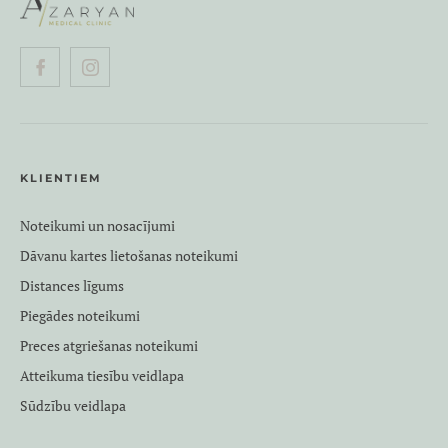
KLIENTIEM
Noteikumi un nosacījumi
Dāvanu kartes lietošanas noteikumi
Distances līgums
Piegādes noteikumi
Preces atgriešanas noteikumi
Atteikuma tiesību veidlapa
Sūdzību veidlapa