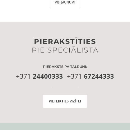
VISI JAUNUMI
PIERAKSTĪTIES
PIE SPECIĀLISTA
PIERAKSTS PA TĀLRUNI:
+371
24400333
+371
67244333
PIETEIKTIES VIZĪTEI