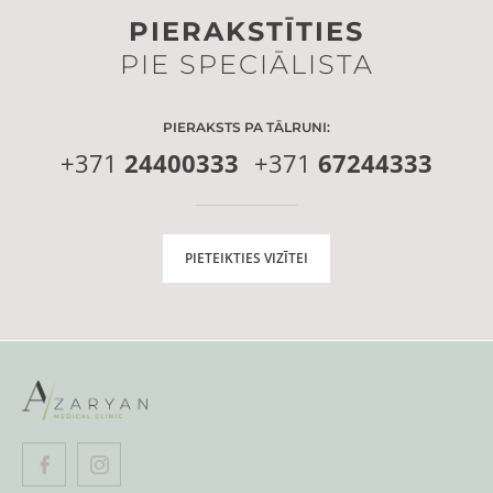
PIERAKSTĪTIES
PIE SPECIĀLISTA
PIERAKSTS PA TĀLRUNI:
+371
24400333
+371
67244333
PIETEIKTIES VIZĪTEI