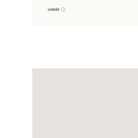
VAIRĀK