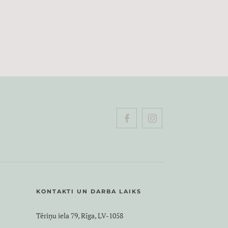
KONTAKTI UN DARBA LAIKS
Tēriņu iela 79, Rīga, LV-1058