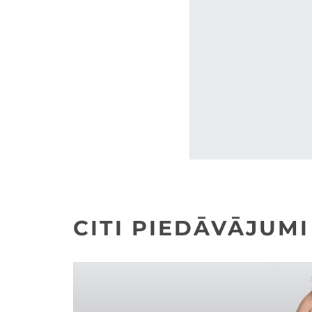
CITI PIEDĀVĀJUMI