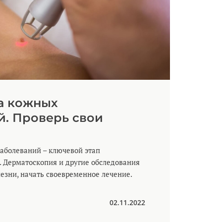
а кожных
й. Проверь свои
аболеваний – ключевой этап
 Дерматоскопия и другие обследования
езни, начать своевременное лечение.
02.11.2022