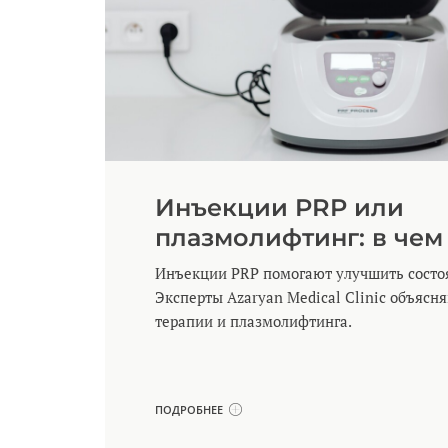
Инъекции PRP или
плазмолифтинг: в чем
Инъекции PRP помогают улучшить состоя
Эксперты Azaryan Medical Clinic объясн
терапии и плазмолифтинга.
ПОДРОБНЕЕ