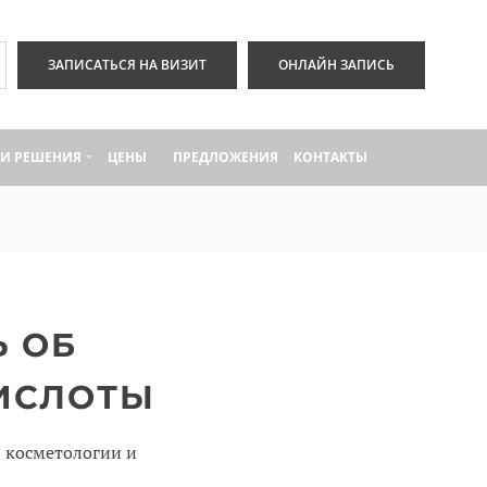
ЗАПИСАТЬСЯ НА ВИЗИТ
ОНЛАЙН ЗАПИСЬ
И РЕШЕНИЯ
ЦЕНЫ
ПРЕДЛОЖЕНИЯ
КОНТАКТЫ
Ь ОБ
ИСЛОТЫ
и косметологии и