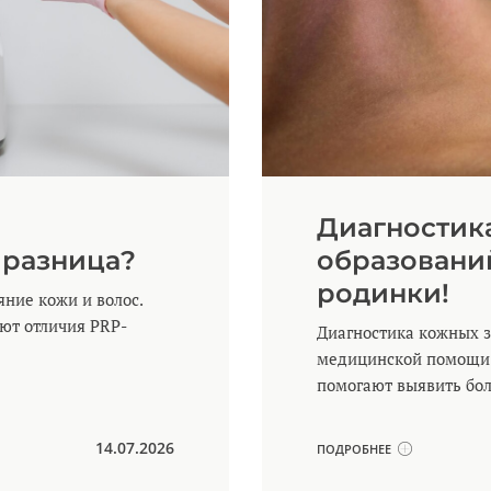
Диагностик
 разница?
образовани
родинки!
ние кожи и волос.
яют отличия PRP-
Диагностика кожных з
медицинской помощи.
помогают выявить бол
14.07.2026
ПОДРОБНЕЕ