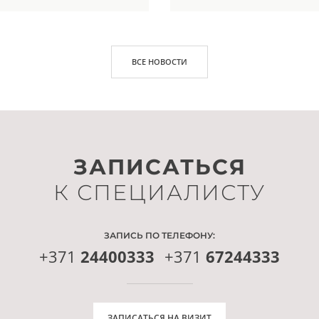
ВСЕ НОВОСТИ
ЗАПИСАТЬСЯ
К СПЕЦИАЛИСТУ
ЗАПИСЬ ПО ТЕЛЕФОНУ:
+371
24400333
+371
67244333
ЗАПИСАТЬСЯ НА ВИЗИТ