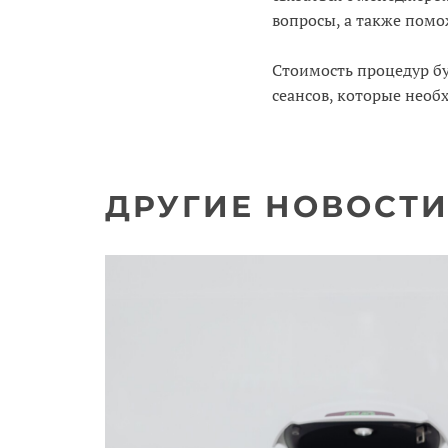
вопросы, а также помо
Стоимость процедур буд
сеансов, которые необ
ДРУГИЕ НОВОСТ