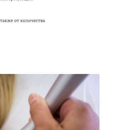
 также от количества