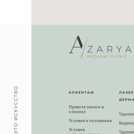
МЕДИЦИНА — ЭТО ИСКУССТВО
КЛИЕНТАМ
ЛАЗЕ
ДЕРМ
Правила записи в
клинику
Удален
Условия и положения
Коррек
Условия
Удален