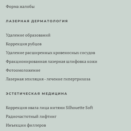
Форма жалобы
ЛАЗЕРНАЯ ДЕРМАТОЛОГИЯ
Удаление образований
Коррекция рубцов
Удаление расширенных кровеносных сосудов
Фракционированная лазерная шлифовка кожи
Фотоомоложение
Лазерная эпиляция - лечение гипертрихоза
ЭСТЕТИЧЕСКАЯ МЕДИЦИНА
Коррекция овала лица нитями Silhouette Soft
Радиочастотный лифтинг
Инъекции филлеров