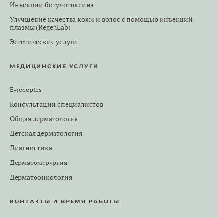
Инъекции ботулотоксина
Улучшение качества кожи и волос с помощью инъекций
плазмы (RegenLab)
Эстетические услуги
МЕДИЦИНСКИЕ УСЛУГИ
E-receptes
Консультации специалистов
Общая дерматология
Детская дерматология
Диагностика
Дерматохирургия
Дерматоонкология
КОНТАКТЫ И ВРЕМЯ РАБОТЫ