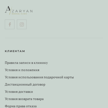
КЛИЕНТАМ
Правила записи в клинику
Условия и положения
Условия использования подарочной карты
Дистанционный договор
Условия доставки
Условия возврата товара
Форма права отказа