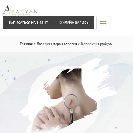
ЗАПИСАТЬСЯ НА ВИЗИТ
ОНЛАЙН ЗАПИСЬ
Главная
Лазерная дерматология
Коррекция рубцов