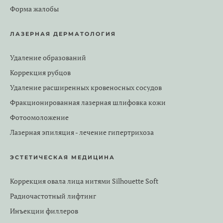
Форма жалобы
ЛАЗЕРНАЯ ДЕРМАТОЛОГИЯ
Удаление образований
Коррекция рубцов
Удаление расширенных кровеносных сосудов
Фракционированная лазерная шлифовка кожи
Фотоомоложение
Лазерная эпиляция - лечение гипертрихоза
ЭСТЕТИЧЕСКАЯ МЕДИЦИНА
Коррекция овала лица нитями Silhouette Soft
Радиочастотный лифтинг
Инъекции филлеров