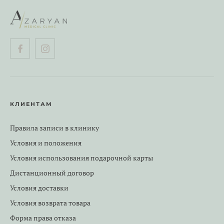
КЛИЕНТАМ
Правила записи в клинику
Условия и положения
Условия использования подарочной карты
Дистанционный договор
Условия доставки
Условия возврата товара
Форма права отказа