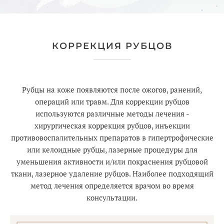
КОРРЕКЦИЯ РУБЦОВ
Рубцы на коже появляются после ожогов, ранений,
операций или травм. Для коррекции рубцов
используются различные методы лечения -
хирургическая коррекция рубцов, инъекции
противовоспалительных препаратов в гипертрофические
или келоидные рубцы, лазерные процедуры для
уменьшения активности и/или покраснения рубцовой
ткани, лазерное удаление рубцов. Наиболее подходящий
метод лечения определяется врачом во время
консультации.