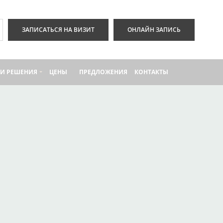
ЗАПИСАТЬСЯ НА ВИЗИТ
ОНЛАЙН ЗАПИСЬ
И РЕШЕНИЯ
ЦЕНЫ
ПРЕДЛОЖЕНИЯ
КОНТАКТЫ