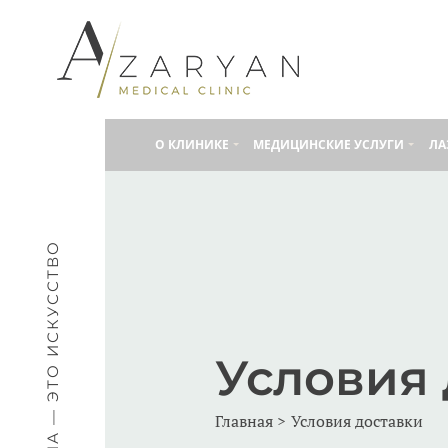
О КЛИНИКE
МЕДИЦИНСКИЕ УСЛУГИ
ЛА
МЕДИЦИНА — ЭТО ИСКУССТВО
Условия
Главная
Условия доставки