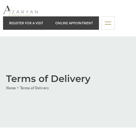
REGISTER FOR A VISIT
ONLINE APPOINTMENT
Terms of Delivery
Home
Terms of Delivery