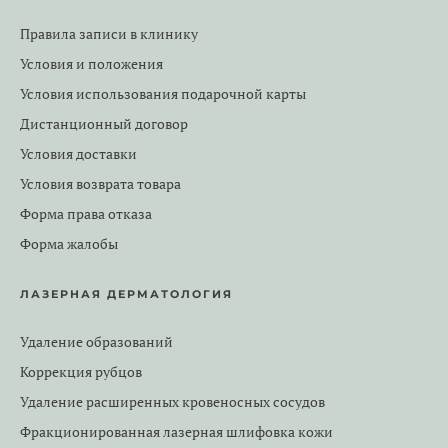
Правила записи в клинику
Условия и положения
Условия использования подарочной карты
Дистанционный договор
Условия доставки
Условия возврата товара
Форма права отказа
Форма жалобы
ЛАЗЕРНАЯ ДЕРМАТОЛОГИЯ
Удаление образований
Коррекция рубцов
Удаление расширенных кровеносных сосудов
Фракционированная лазерная шлифовка кожи