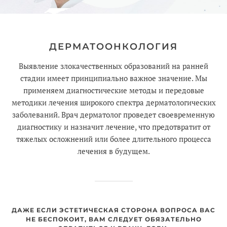
ДЕРМАТООНКОЛОГИЯ
Выявление злокачественных образований на ранней
стадии имеет принципиально важное значение. Мы
применяем диагностические методы и передовые
методики лечения широкого спектра дерматологических
заболеваний. Врач дерматолог проведет своевременную
диагностику и назначит лечение, что предотвратит от
тяжелых осложнений или более длительного процесса
лечения в будущем.
ДАЖЕ ЕСЛИ ЭСТЕТИЧЕСКАЯ СТОРОНА ВОПРОСА ВАС
НЕ БЕСПОКОИТ, ВАМ СЛЕДУЕТ ОБЯЗАТЕЛЬНО