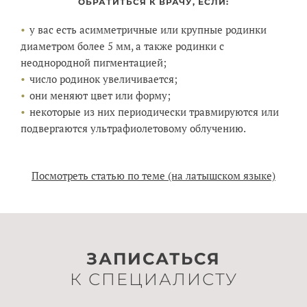
ОБРАТИТЬСЯ К ВРАЧУ, ЕСЛИ:
у вас есть асимметричные или крупные родинки
диаметром более 5 мм, а также родинки с
неоднородной пигментацией;
число родинок увеличивается;
они меняют цвет или форму;
некоторые из них периодически травмируются или
подвергаются ультрафиолетовому облучению.
Посмотреть статью по теме (на латышском языке)
ЗАПИСАТЬСЯ
К СПЕЦИАЛИСТУ