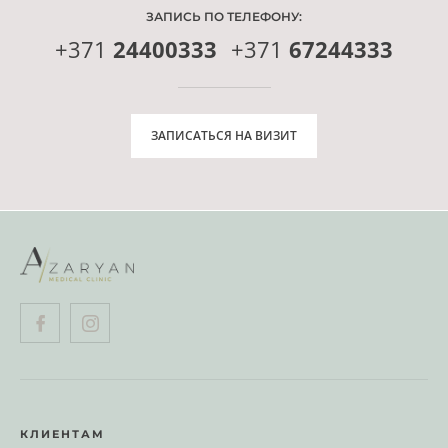
ЗАПИСЬ ПО ТЕЛЕФОНУ:
+371
24400333
+371
67244333
ЗАПИСАТЬСЯ НА ВИЗИТ
КЛИЕНТАМ