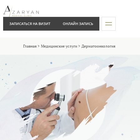
ЗАПИСАТЬСЯ НА ВИЗИТ
ОНЛАЙН ЗАПИСЬ
Главная
Медицинские услуги
Дерматоонкология