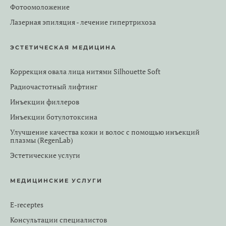
Фотоомоложение
Лазерная эпиляция - лечение гипертрихоза
ЭСТЕТИЧЕСКАЯ МЕДИЦИНА
Коррекция овала лица нитями Silhouette Soft
Радиочастотный лифтинг
Инъекции филлеров
Инъекции ботулотоксина
Улучшение качества кожи и волос с помощью инъекций
плазмы (RegenLab)
Эстетические услуги
МЕДИЦИНСКИЕ УСЛУГИ
E-receptes
Консультации специалистов