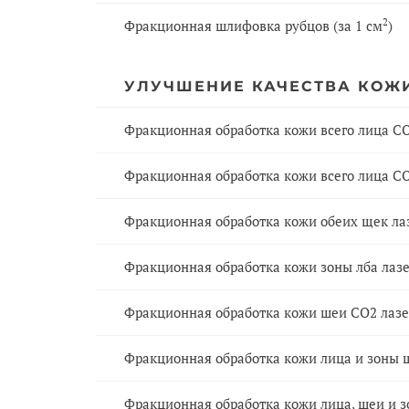
2
Фракционная шлифовка рубцов (за 1 см
)
УЛУЧШЕНИЕ КАЧЕСТВА КОЖИ
Фракционная обработка кожи всего лица С
Фракционная обработка кожи всего лица СО
Фракционная обработка кожи обеих щек ла
Фракционная обработка кожи зоны лба лазе
Фракционная обработка кожи шеи СО2 лазе
Фракционная обработка кожи лица и зоны 
Фракционная обработка кожи лица, шеи и з