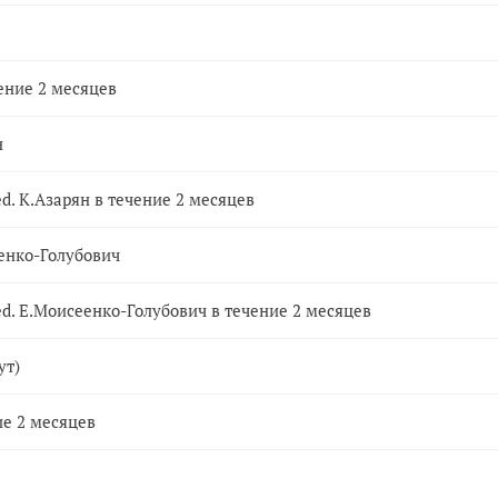
ение 2 месяцев
н
d. К.Азарян в течение 2 месяцев
енко-Голубович
d. Е.Моисеенко-Голубович в течение 2 месяцев
ут)
ие 2 месяцев