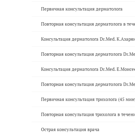
Первичная консультация дерматолога
Повторная консультация дерматолога в теч
Консультация дерматолога Dr.Med. К.Азаря
Повторная консультация дерматолога Dr.Me
Консультация дерматолога Dr.Med. Е.Моисе
Повторная консультация дерматолога Dr.Me
Первичная консультация трихолога (45 мин
Повторная консультация трихолога в течен
Острая консультация врача