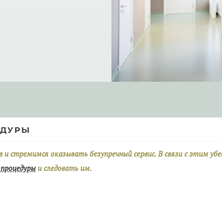
ЕДУРЫ
и стремимся оказывать безупречный сервис. В связи с этим уб
 процедуры
и следовать им.