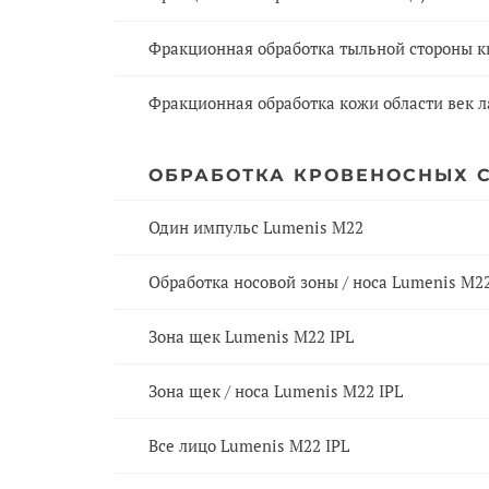
Фракционная обработка тыльной стороны к
Фракционная обработка кожи области век л
ОБРАБОТКА КРОВЕНОСНЫХ С
Один импульс Lumenis M22
Обработка носовой зоны / носа Lumenis M2
Зона щек Lumenis M22 IPL
Зона щек / носа Lumenis M22 IPL
Все лицо Lumenis M22 IPL