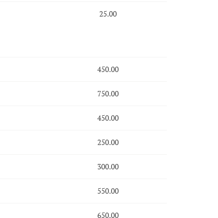
25.00
450.00
750.00
450.00
250.00
300.00
550.00
650.00