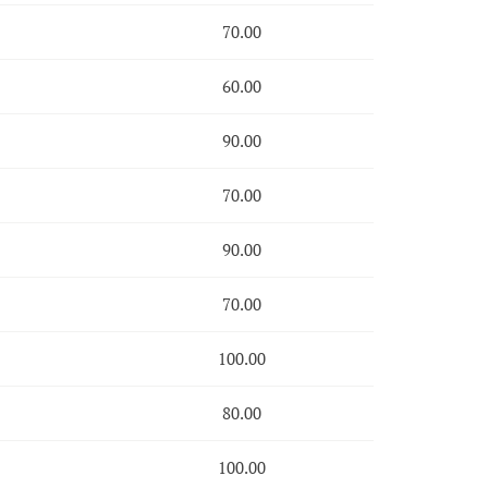
70.00
60.00
90.00
70.00
90.00
70.00
100.00
80.00
100.00