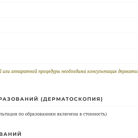
й или аппаратной процедуры необходима консультация дерматол
РАЗОВАНИЙ (ДЕРМАТОСКОПИЯ)
льтация по образованиям включена в стоимость)
ОВАНИЙ