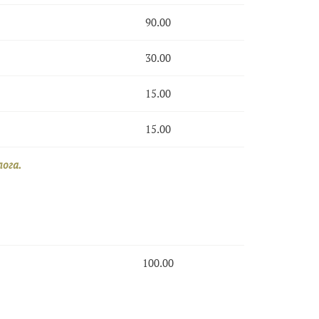
90.00
30.00
15.00
15.00
ога.
100.00