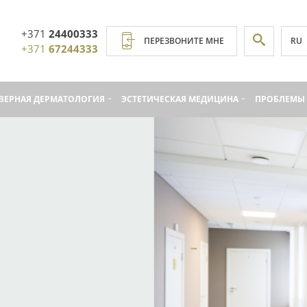
+371
24400333
RU
ПЕРЕЗВОНИТЕ МНЕ
+371
67244333
ЗЕРНАЯ ДЕРМАТОЛОГИЯ
ЭСТЕТИЧЕСКАЯ МЕДИЦИНА
ПРОБЛЕМЫ 