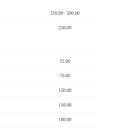
250.00 - 300.00
220.00
25.00
70.00
130.00
150.00
180.00