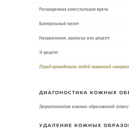
Расширенная консультация врача
Контрольный визит
Направление, выписка или рецепт
Э-рецепт
Перед проведением любой первичной лазерно
ДИАГОНОСТИКА КОЖНЫХ ОБ
Дерматоскопия кожных образований (консу
УДАЛЕНИЕ КОЖНЫХ ОБРАЗ