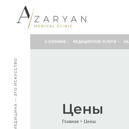
О КЛИНИКE
МЕДИЦИНСКИЕ УСЛУГИ
ЛА
МЕДИЦИНА — ЭТО ИСКУССТВО
Цены
Главная
Цены