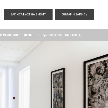
ЗАПИСАТЬСЯ НА ВИЗИТ
ОНЛАЙН ЗАПИСЬ
И РЕШЕНИЯ
ЦЕНЫ
ПРЕДЛОЖЕНИЯ
КОНТАКТЫ