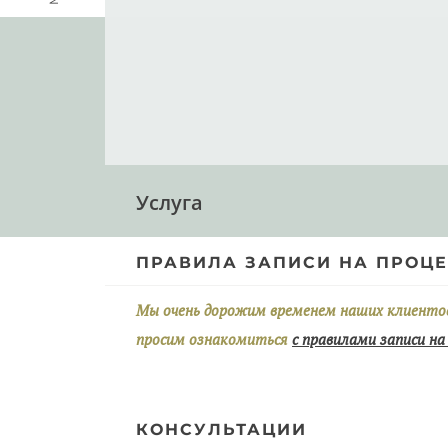
Услуга
ПРАВИЛА ЗАПИСИ НА ПРОЦ
Мы очень дорожим временем наших клиентов 
просим ознакомиться
с правилами записи на
КОНСУЛЬТАЦИИ