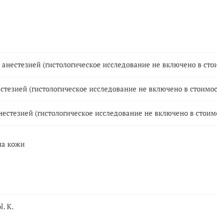
 анестезией (гистологическое исследование не включено в сто
стезией (гистологическое исследование не включено в стоимос
естезией (гистологическое исследование не включено в стоим
ла кожи
. K.