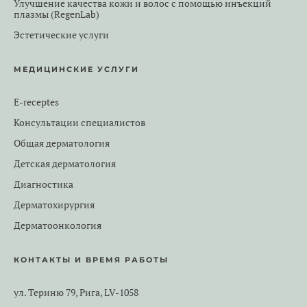
Улучшение качества кожи и волос с помощью инъекций
плазмы (RegenLab)
Эстетические услуги
МЕДИЦИНСКИЕ УСЛУГИ
E-receptes
Консультации специалистов
Общая дерматология
Детская дерматология
Диагностика
Дерматохирургия
Дерматоонкология
КОНТАКТЫ И ВРЕМЯ РАБОТЫ
ул. Териню 79, Рига, LV-1058