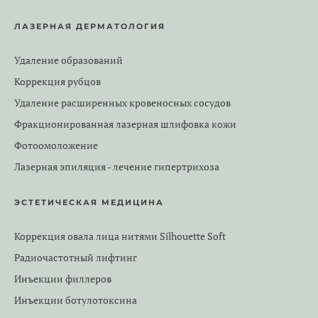
ЛАЗЕРНАЯ ДЕРМАТОЛОГИЯ
Удаление образований
Коррекция рубцов
Удаление расширенных кровеносных сосудов
Фракционированная лазерная шлифовка кожи
Фотоомоложение
Лазерная эпиляция - лечение гипертрихоза
ЭСТЕТИЧЕСКАЯ МЕДИЦИНА
Коррекция овала лица нитями Silhouette Soft
Радиочастотный лифтинг
Инъекции филлеров
Инъекции ботулотоксина