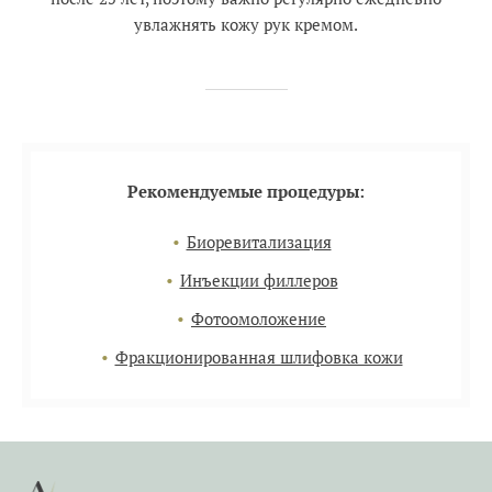
увлажнять кожу рук кремом.
Рекомендуемые процедуры:
Биоревитализация
Инъекции филлеров
Фотоомоложение
Фракционированная шлифовка кожи