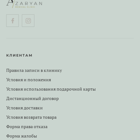
КЛИЕНТАМ
Правила записи в клинику
Условия и положения
Условия использования подарочной карты
Дистанционный договор
Условия доставки
Условия возврата товара
Форма права отказа
Форма жалобы