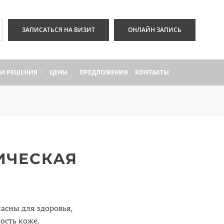
ЗАПИСАТЬСЯ НА ВИЗИТ
ОНЛАЙН ЗАПИСЬ
И РЕШЕНИЯ
ЦЕНЫ
ПРЕДЛОЖЕНИЯ
КОНТАКТЫ
ИЧЕСКАЯ
асны для здоровья,
ость коже.