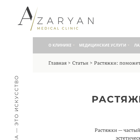
О КЛИНИКE
МЕДИЦИНСКИЕ УСЛУГИ
ЛА
Главная
Статьи
Растяжки: поможет
МЕДИЦИНА — ЭТО ИСКУССТВО
РАСТЯЖ
Растяжки — частый
эстетичес