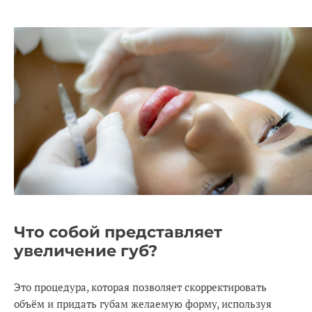
Что собой представляет
увеличение губ?
Это процедура, которая позволяет скорректировать
объём и придать губам желаемую форму, используя