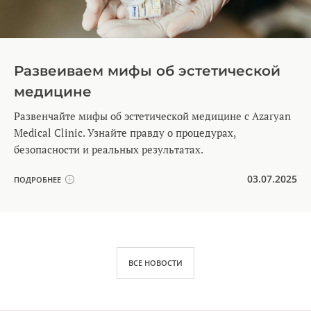
Развеиваем мифы об эстетической
медицине
Развенчайте мифы об эстетической медицине с Azaryan
Medical Clinic. Узнайте правду о процедурах,
безопасности и реальных результатах.
03.07.2025
ПОДРОБНЕЕ
ВСЕ НОВОСТИ