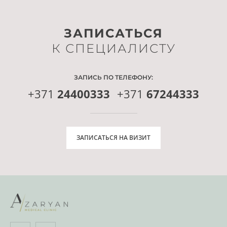
ЗАПИСАТЬСЯ
К СПЕЦИАЛИСТУ
ЗАПИСЬ ПО ТЕЛЕФОНУ:
+371
24400333
+371
67244333
ЗАПИСАТЬСЯ НА ВИЗИТ