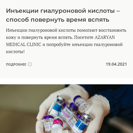
Инъекции гиалуроновой кислоты –
способ повернуть время вспять
Инъекции гиалуроновой кислоты помогают восстановить
кожу и повернуть время вспять. Посетите AZARYAN
MEDICAL CLINIC и попробуйте инъекции гиалуроновой
кислоты!
19.04.2021
ПОДРОБНЕЕ