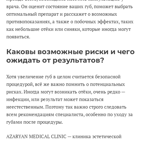
врача. Он оценит состояние ваших губ, поможет выбрать
оптимальный препарат и расскажет о возможных
противопоказаниях, а также о побочных эффектах, таких
как небольшие отёки или синяки, которые иногда могут
появиться.
Каковы возможные риски и чего
ожидать от результатов?
Хотя увеличение губ в целом считается безопасной
процедурой, всё же важно помнить о потенциальных
рисках. Иногда могут возникать отёки, очень редко —
инфекции, или результат может показаться
неестественным. Поэтому так важно строго следовать
всем рекомендациям специалиста, особенно по уходу за
губами после процедуры.
AZARYAN MEDICAL CLINIC — клиника эстетической