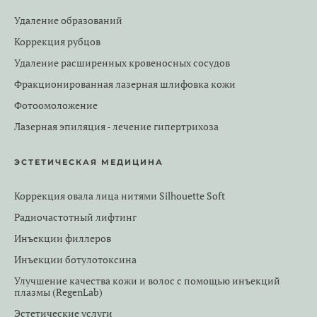
Удаление образований
Коррекция рубцов
Удаление расширенных кровеносных сосудов
Фракционированная лазерная шлифовка кожи
Фотоомоложение
Лазерная эпиляция - лечение гипертрихоза
ЭСТЕТИЧЕСКАЯ МЕДИЦИНА
Коррекция овала лица нитями Silhouette Soft
Радиочастотный лифтинг
Инъекции филлеров
Инъекции ботулотоксина
Улучшение качества кожи и волос с помощью инъекций
плазмы (RegenLab)
Эстетические услуги