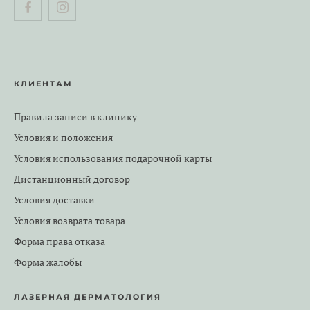
КЛИЕНТАМ
Правила записи в клинику
Условия и положения
Условия использования подарочной карты
Дистанционный договор
Условия доставки
Условия возврата товара
Форма права отказа
Форма жалобы
ЛАЗЕРНАЯ ДЕРМАТОЛОГИЯ