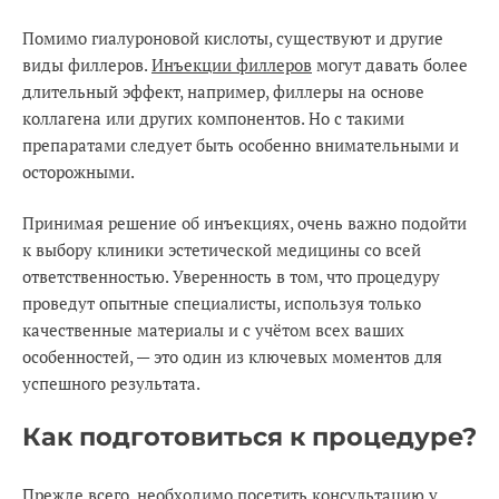
Помимо гиалуроновой кислоты, существуют и другие
виды филлеров.
Инъекции филлеров
могут давать более
длительный эффект, например, филлеры на основе
коллагена или других компонентов. Но с такими
препаратами следует быть особенно внимательными и
осторожными.
Принимая решение об инъекциях, очень важно подойти
к выбору клиники эстетической медицины со всей
ответственностью. Уверенность в том, что процедуру
проведут опытные специалисты, используя только
качественные материалы и с учётом всех ваших
особенностей, — это один из ключевых моментов для
успешного результата.
Как подготовиться к процедуре?
Прежде всего, необходимо посетить консультацию у