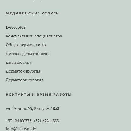
МЕДИЦИНСКИЕ УСЛУГИ
E-receptes
Консультации специалистов
Общая дерматология
Детская дерматология
Диагностика
Дерматохирургия
Дерматоонкология
КОНТАКТЫ И ВРЕМЯ РАБОТЫ
ул. Териню 79, Рига, LV-1058
+371 24400333
+371 67244333
;
info@azaryan.lv