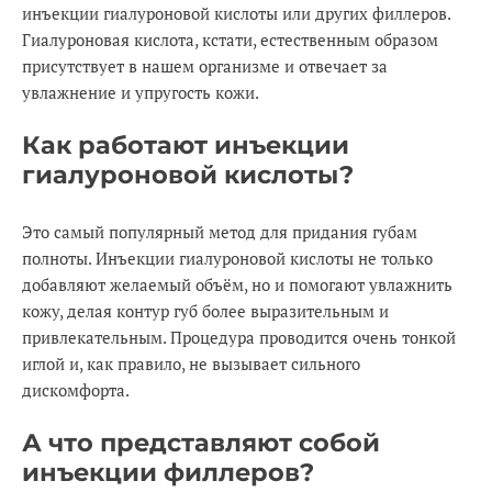
инъекции гиалуроновой кислоты или других филлеров.
Гиалуроновая кислота, кстати, естественным образом
присутствует в нашем организме и отвечает за
увлажнение и упругость кожи.
Как работают инъекции
гиалуроновой кислоты?
Это самый популярный метод для придания губам
полноты. Инъекции гиалуроновой кислоты не только
добавляют желаемый объём, но и помогают увлажнить
кожу, делая контур губ более выразительным и
привлекательным. Процедура проводится очень тонкой
иглой и, как правило, не вызывает сильного
дискомфорта.
А что представляют собой
инъекции филлеров?