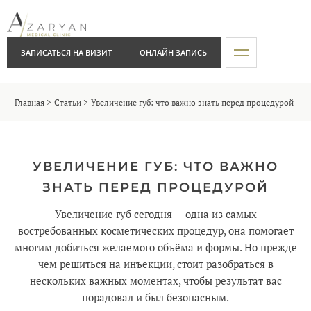
ЗАПИСАТЬСЯ НА ВИЗИТ
ОНЛАЙН ЗАПИСЬ
Главная
Статьи
Увеличение губ: что важно знать перед процедурой
УВЕЛИЧЕНИЕ ГУБ: ЧТО ВАЖНО
ЗНАТЬ ПЕРЕД ПРОЦЕДУРОЙ
Увеличение губ сегодня — одна из самых
востребованных косметических процедур, она помогает
многим добиться желаемого объёма и формы. Но прежде
чем решиться на инъекции, стоит разобраться в
нескольких важных моментах, чтобы результат вас
порадовал и был безопасным.