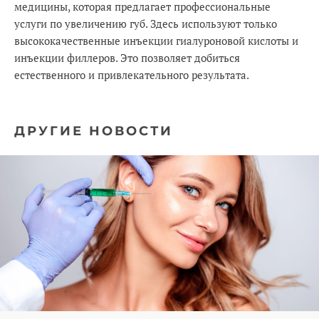
медицины, которая предлагает профессиональные
услуги по увеличению губ. Здесь используют только
высококачественные инъекции гиалуроновой кислоты и
инъекции филлеров. Это позволяет добиться
естественного и привлекательного результата.
ДРУГИЕ НОВОСТИ