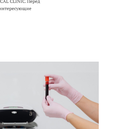
CAL CLINIC. Перед
 интересующие