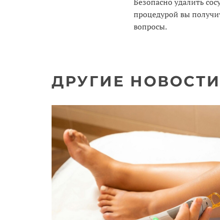
Безопасно удалить со
процедурой вы получи
вопросы.
ДРУГИЕ НОВОСТ