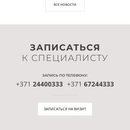
ВСЕ НОВОСТИ
ЗАПИСАТЬСЯ
К СПЕЦИАЛИСТУ
ЗАПИСЬ ПО ТЕЛЕФОНУ:
+371
24400333
+371
67244333
ЗАПИСАТЬСЯ НА ВИЗИТ