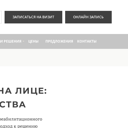
ЗАПИСАТЬСЯ НА ВИЗИТ
ОНЛАЙН ЗАПИСЬ
И РЕШЕНИЯ
ЦЕНЫ
ПРЕДЛОЖЕНИЯ
КОНТАКТЫ
НА ЛИЦЕ:
СТВА
 реабилитационного
подход к решению