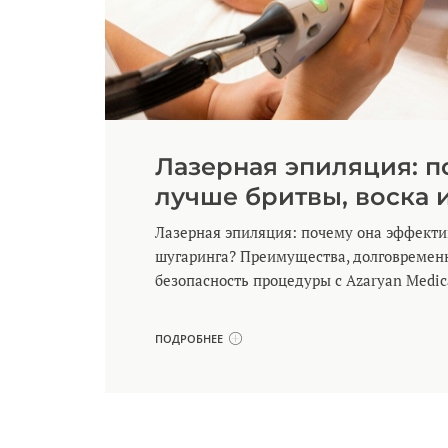
Лазерная эпиляция: п
лучше бритвы, воска 
Лазерная эпиляция: почему она эффектив
шугаринга? Преимущества, долговремен
безопасность процедуры с Azaryan Medica
ПОДРОБНЕЕ