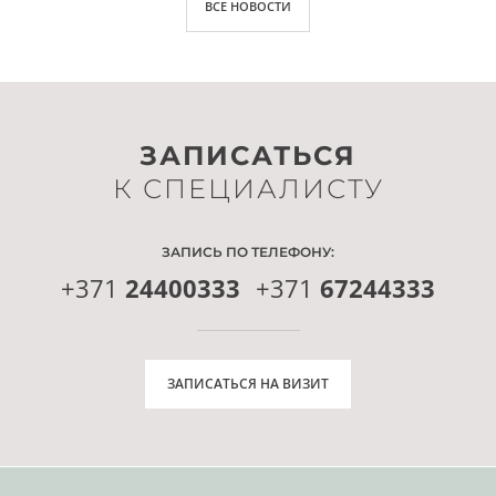
ВСЕ НОВОСТИ
ЗАПИСАТЬСЯ
К СПЕЦИАЛИСТУ
ЗАПИСЬ ПО ТЕЛЕФОНУ:
+371
24400333
+371
67244333
ЗАПИСАТЬСЯ НА ВИЗИТ