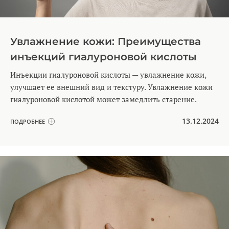
Увлажнение кожи: Преимущества
инъекций гиалуроновой кислоты
Инъекции гиалуроновой кислоты — увлажнение кожи,
улучшает ее внешний вид и текстуру. Увлажнение кожи
гиалуроновой кислотой может замедлить старение.
13.12.2024
ПОДРОБНЕЕ