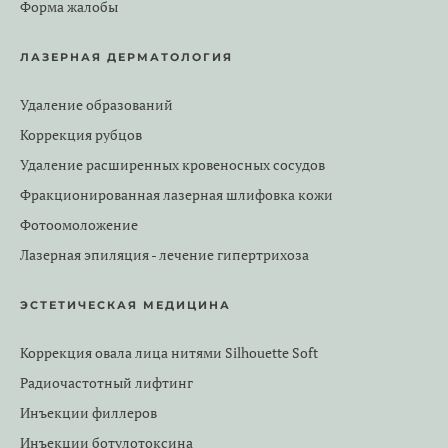
Форма жалобы
ЛАЗЕРНАЯ ДЕРМАТОЛОГИЯ
Удаление образований
Коррекция рубцов
Удаление расширенных кровеносных сосудов
Фракционированная лазерная шлифовка кожи
Фотоомоложение
Лазерная эпиляция - лечение гипертрихоза
ЭСТЕТИЧЕСКАЯ МЕДИЦИНА
Коррекция овала лица нитями Silhouette Soft
Радиочастотный лифтинг
Инъекции филлеров
Инъекции ботулотоксина