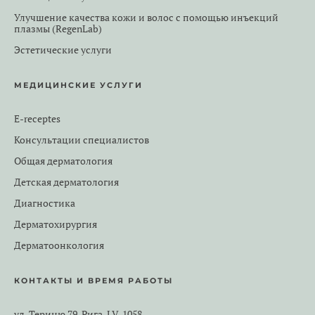
Улучшение качества кожи и волос с помощью инъекций
плазмы (RegenLab)
Эстетические услуги
МЕДИЦИНСКИЕ УСЛУГИ
E-receptes
Консультации специалистов
Общая дерматология
Детская дерматология
Диагностика
Дерматохирургия
Дерматоонкология
КОНТАКТЫ И ВРЕМЯ РАБОТЫ
ул. Териню 79, Рига, LV-1058