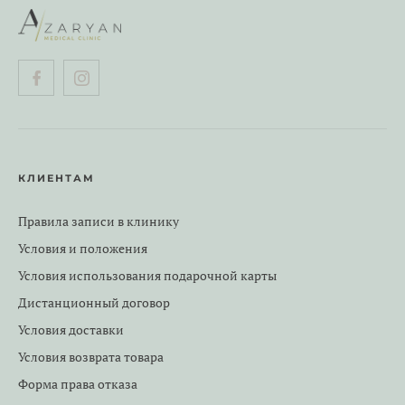
КЛИЕНТАМ
Правила записи в клинику
Условия и положения
Условия использования подарочной карты
Дистанционный договор
Условия доставки
Условия возврата товара
Форма права отказа