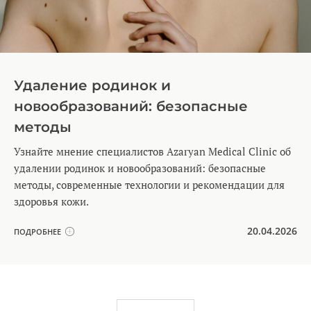
Удаление родинок и
новообразований: безопасные
методы
Узнайте мнение специалистов Azaryan Medical Clinic об
удалении родинок и новообразований: безопасные
методы, современные технологии и рекомендации для
здоровья кожи.
20.04.2026
ПОДРОБНЕЕ