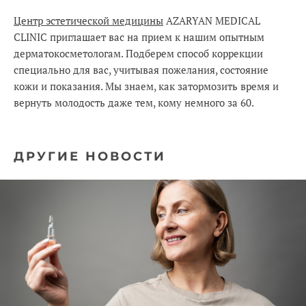
Центр эстетической медицины
AZARYAN MEDICAL
CLINIC приглашает вас на прием к нашим опытным
дерматокосметологам. Подберем способ коррекции
специально для вас, учитывая пожелания, состояние
кожи и показания. Мы знаем, как затормозить время и
вернуть молодость даже тем, кому немного за 60.
ДРУГИЕ НОВОСТИ