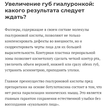
Увеличение губ гиалуронкой:
какого результата следует
ждать?
Филлеры, содержащие в своем составе молекулы
гиалуроновой кислоты, позволяют не только
компенсировать дефекты во внешности, но и
скорректировать черты лица для их большей
выразительности. Контурная пластика периоральной
зоны позволяет косметологу сделать четкий контур рта,
увеличить объем верхней, нижней или сразу обеих губ,
устранить асимметрию, приподнять уголки.
Главное преимущество гиалуроновой кислоты пред
препаратами на основе ботулотоксина состоит в том, что
нет риска парализации мимических мышц. Это является
главным гарантом сохранения естественной улыбки без
воссоздания «кукольного лица».