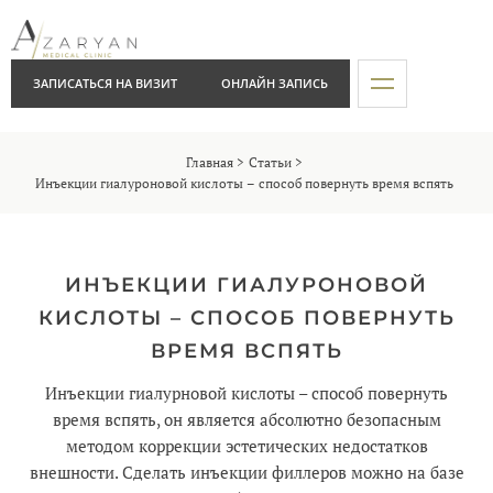
ЗАПИСАТЬСЯ НА ВИЗИТ
ОНЛАЙН ЗАПИСЬ
Главная
Статьи
Инъекции гиалуроновой кислоты – способ повернуть время вспять
ИНЪЕКЦИИ ГИАЛУРОНОВОЙ
КИСЛОТЫ – СПОСОБ ПОВЕРНУТЬ
ВРЕМЯ ВСПЯТЬ
Инъекции гиалурновой кислоты – способ повернуть
время вспять, он является абсолютно безопасным
методом коррекции эстетических недостатков
внешности. Сделать инъекции филлеров можно на базе